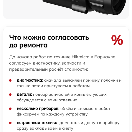
%
Что можно согласовать
до ремонта
До начала работ по технике Hikmicro в Барнауле
согласуем диагностику, запчасти и
предварительный расчёт стоимости:
диагностика:
сначала выясняем причину поломки и
только потом приступаем к работам
детали:
подбор запчастей и комплектующих
обсуждается с вами отдельно
несколько приборов:
объём и стоимость работ
фиксируем по каждому устройству
встроенная техника:
демонтаж и доступ к прибору
сразу закладываем в смету