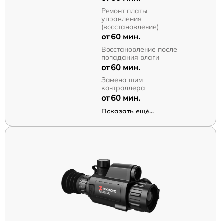
Ремонт платы
управления
(восстановление)
от 60 мин.
Восстановление после
попадания влаги
от 60 мин.
Замена шим
контроллера
от 60 мин.
Показать ещё...