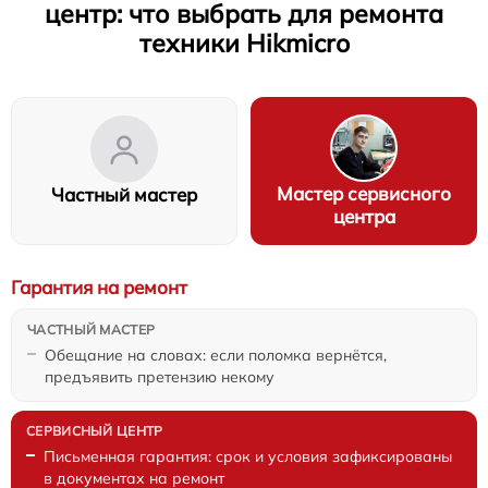
центр: что выбрать для ремонта
техники Hikmicro
Мастер сервисного
Частный мастер
центра
Гарантия на ремонт
Обещание на словах: если поломка вернётся,
предъявить претензию некому
Письменная гарантия: срок и условия зафиксированы
в документах на ремонт