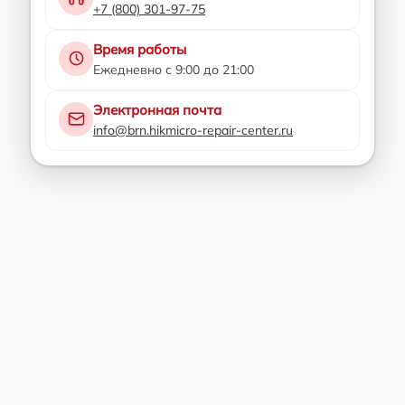
+7 (800) 301-97-75
Время работы
Ежедневно с 9:00 до 21:00
Электронная почта
info@brn.hikmicro-repair-center.ru