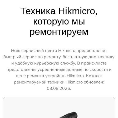
Техника Hikmicro,
которую мы
ремонтируем
Наш сервисный центр Hikmicro предоставляет
быстрый сервис по ремонту, бесплатную диагностику
и удобную курьерскую службу. В прайс-листе
представлены усредненные данные по скорости и
цене ремонта устройств Hikmicro. Каталог
ремонтируемой техники Hikmicro обновлен:
03.08.2026.