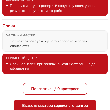
По регламенту, с проверкой сопутствующих узлов;
результат озвучиваем до работ
Сроки
Зависят от загрузки одного человека и легко
сдвигаются
Срок называем при заявке, выезд мастера — в день
обращения
Показать ещё 9 критериев
Вызвать мастера сервисного центра