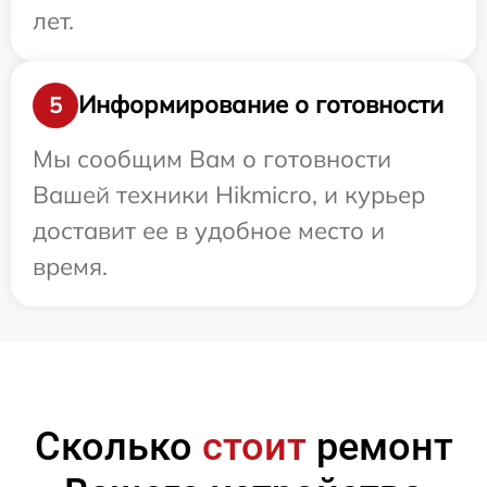
лет.
Информирование о готовности
5
Мы сообщим Вам о готовности
Вашей техники Hikmicro, и курьер
доставит ее в удобное место и
время.
Сколько
стоит
ремонт