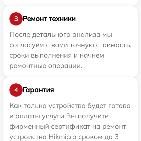
Ремонт техники
3
После детального анализа мы
согласуем с вами точную стоимость,
сроки выполнения и начнем
ремонтные операции.
Гарантия
4
Как только устройство будет готово
и оплаты услуги Вы получите
фирменный сертификат на ремонт
устройства Hikmicro сроком до 3