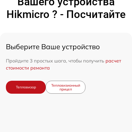
Вашего устройства
Hikmicro ? - Посчитайте
Выберите Ваше устройство
Пройдите 3 простых шага, чтобы получить
расчет
стоимости ремонта
Тепловизионный
Тепловизор
прицел