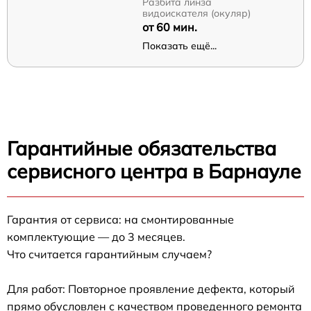
Разбита линза
видоискателя (окуляр)
от 60 мин.
Показать ещё...
Гарантийные обязательства
сервисного центра в Барнауле
Гарантия от сервиса: на смонтированные
комплектующие — до 3 месяцев.
Что считается гарантийным случаем?
Для работ: Повторное проявление дефекта, который
прямо обусловлен с качеством проведенного ремонта