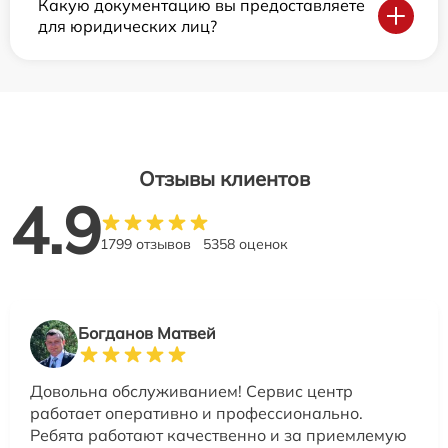
Какую документацию вы предоставляете
для юридических лиц?
Отзывы клиентов
4.9
1799 отзывов
5358 оценок
Богданов Матвей
Довольна обслуживанием! Сервис центр
работает оперативно и профессионально.
Ребята работают качественно и за приемлемую