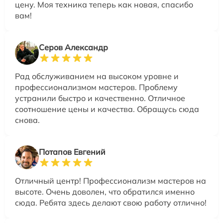
цену. Моя техника теперь как новая, спасибо
вам!
Серов Александр
Рад обслуживанием на высоком уровне и
профессионализмом мастеров. Проблему
устранили быстро и качественно. Отличное
соотношение цены и качества. Обращусь сюда
снова.
Потапов Евгений
Отличный центр! Профессионализм мастеров на
высоте. Очень доволен, что обратился именно
сюда. Ребята здесь делают свою работу отлично!