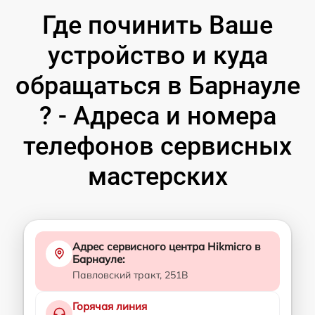
Где починить Ваше
устройство и куда
обращаться в Барнауле
? - Адреса и номера
телефонов сервисных
мастерских
Адрес сервисного центра Hikmicro в
Барнауле:
Павловский тракт, 251В
Горячая линия