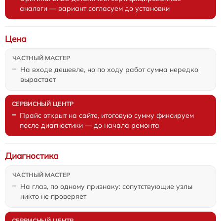
аналоги — вариант согласуем до установки
Цена
На входе дешевле, но по ходу работ сумма нередко
вырастает
Прайс открыт на сайте, итоговую сумму фиксируем
после диагностики — до начала ремонта
Диагностика
На глаз, по одному признаку: сопутствующие узлы
никто не проверяет