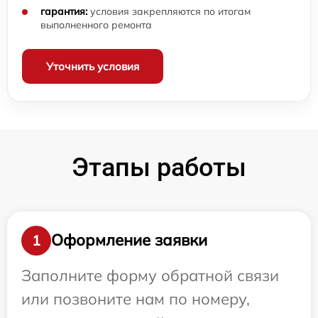
гарантия:
условия закрепляются по итогам
выполненного ремонта
Уточнить условия
Этапы работы
Оформление заявки
1
Заполните форму обратной связи
или позвоните нам по номеру,