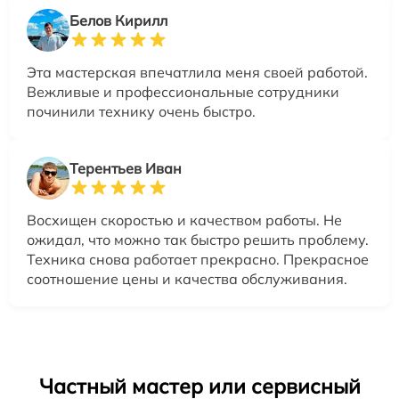
Белов Кирилл
Эта мастерская впечатлила меня своей работой.
Вежливые и профессиональные сотрудники
починили технику очень быстро.
Терентьев Иван
Восхищен скоростью и качеством работы. Не
ожидал, что можно так быстро решить проблему.
Техника снова работает прекрасно. Прекрасное
соотношение цены и качества обслуживания.
Частный мастер или сервисный