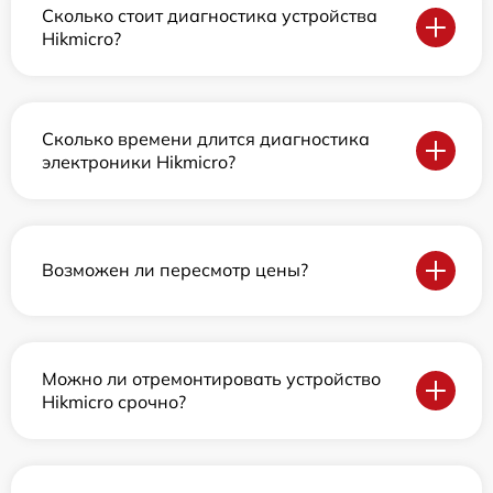
Сколько стоит диагностика устройства
Hikmicro?
Сколько времени длится диагностика
электроники Hikmicro?
Возможен ли пересмотр цены?
Можно ли отремонтировать устройство
Hikmicro срочно?