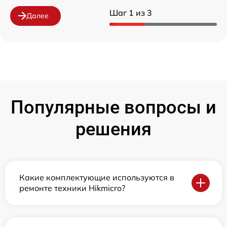
Шаг 1 из 3
Далее
Популярные вопросы и
решения
Какие комплектующие используются в
ремонте техники Hikmicro?