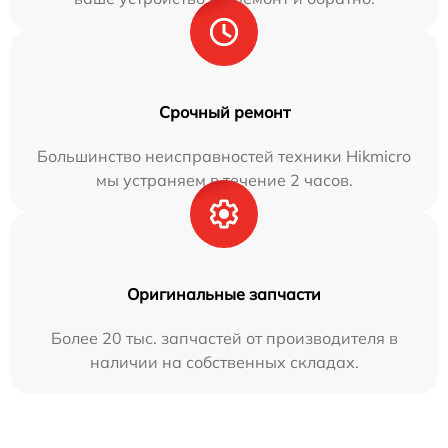
Срочный ремонт
Большинство неисправностей техники Hikmicro
мы устраняем в течение 2 часов.
Оригинальные запчасти
Более 20 тыс. запчастей от производителя в
наличии на собственных складах.