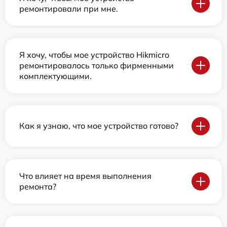
ремонтировали при мне.
Я хочу, чтобы мое устройство Hikmicro
ремонтировалось только фирменными
комплектующими.
Как я узнаю, что мое устройство готово?
Что влияет на время выполнения
ремонта?