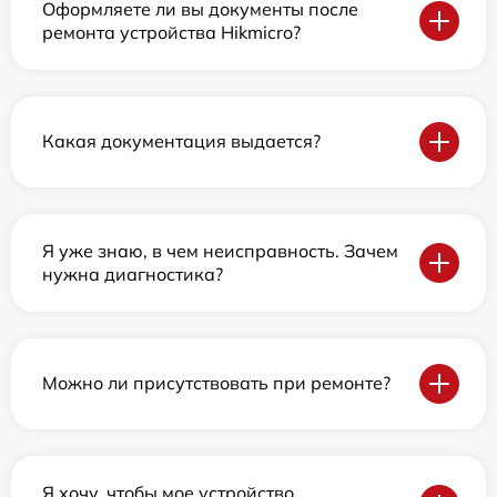
Оформляете ли вы документы после
ремонта устройства Hikmicro?
Какая документация выдается?
Я уже знаю, в чем неисправность. Зачем
нужна диагностика?
Можно ли присутствовать при ремонте?
Я хочу, чтобы мое устройство