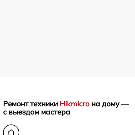
Ремонт техники
Hikmicro
на дому —
с выездом мастера