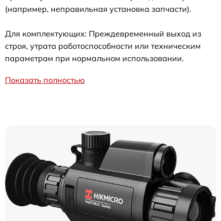
(например, неправильная установка запчасти).
Для комплектующих: Преждевременный выход из
строя, утрата работоспособности или техническим
параметрам при нормальном использовании.
Показать полностью