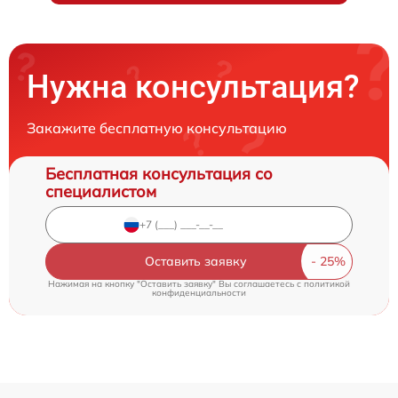
Нужна консультация?
Закажите бесплатную консультацию
Бесплатная консультация со
специалистом
Оставить заявку
Нажимая на кнопку "Оставить заявку" Вы соглашаетесь c
политикой
конфиденциальности