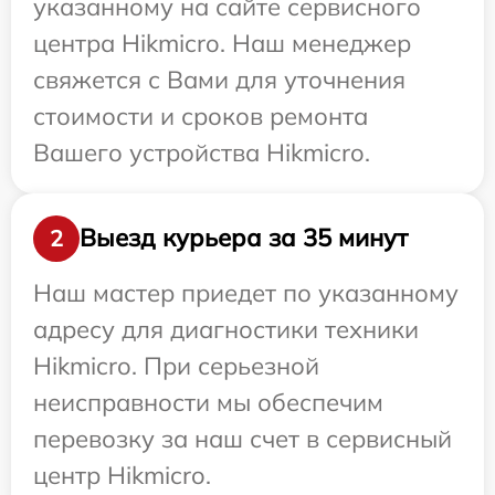
указанному на сайте сервисного
центра Hikmicro. Наш менеджер
свяжется с Вами для уточнения
стоимости и сроков ремонта
Вашего устройства Hikmicro.
Выезд курьера за 35 минут
2
Наш мастер приедет по указанному
адресу для диагностики техники
Hikmicro. При серьезной
неисправности мы обеспечим
перевозку за наш счет в сервисный
центр Hikmicro.