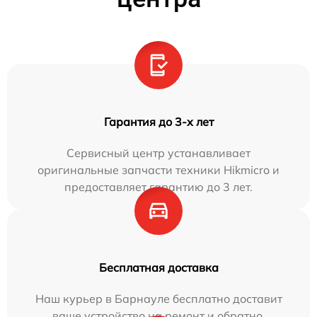
Гарантия до 3-х лет
Сервисный центр устанавливает
оригинальные запчасти техники Hikmicro и
предоставляет гарантию до 3 лет.
Бесплатная доставка
Наш курьер в Барнауле бесплатно доставит
ваше устройство на ремонт и обратно.