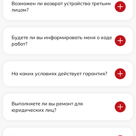
Возможен ли возврат устройства третьим
лицом?
Будете ли вы информировать меня о ходе
работ?
На каких условиях действует гарантия?
Выполняете ли вы ремонт для
юридических лиц?