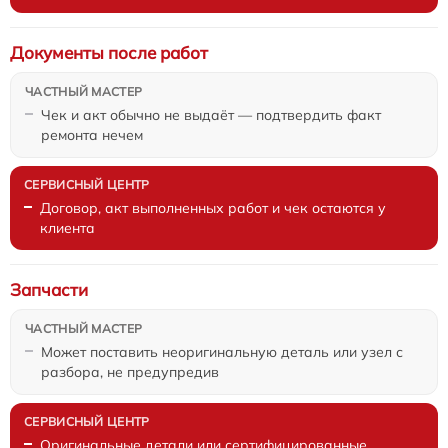
Документы после работ
Чек и акт обычно не выдаёт — подтвердить факт
ремонта нечем
Договор, акт выполненных работ и чек остаются у
клиента
Запчасти
Может поставить неоригинальную деталь или узел с
разбора, не предупредив
Оригинальные детали или сертифицированные