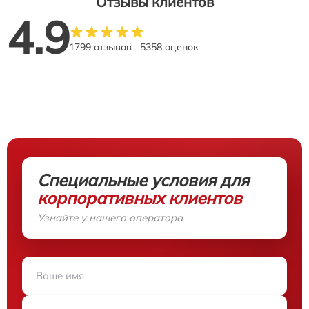
Отзывы клиентов
4.9
1799 отзывов
5358 оценок
Специальные условия для
корпоративных клиентов
Узнайте у нашего оператора