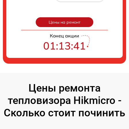
Цены на ремонт
Конец акции
01:13:40
Цены ремонта
тепловизора Hikmicro -
Сколько стоит починить