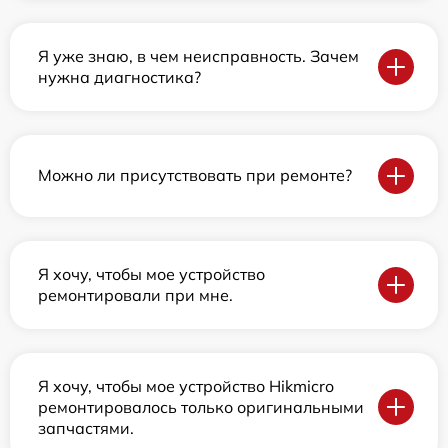
Я уже знаю, в чем неисправность. Зачем
нужна диагностика?
Можно ли присутствовать при ремонте?
Я хочу, чтобы мое устройство
ремонтировали при мне.
Я хочу, чтобы мое устройство Hikmicro
ремонтировалось только оригинальными
запчастями.