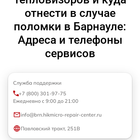
отнести в случае
поломки в Барнауле:
Адреса и телефоны
сервисов
Служба поддержки
+7 (800) 301-97-75
Ежедневно с 9:00 до 21:00
info@brn.hikmicro-repair-center.ru
Павловский тракт, 251В