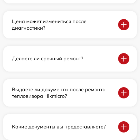
Цена может измениться после
диагностики?
Делаете ли срочный ремонт?
Выдаете ли документы после ремонта
тепловизора Hikmicro?
Какие документы вы предоставляете?