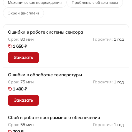
Механические повреждения
Проблемы с объективом
Экран (дисплей)
Ошибки в работе системы сенсора
80 мин
1 год
1 650 ₽
Заказать
Ошибки в обработке температуры
75 мин
1 год
1 400 ₽
Заказать
Сбой в работе программного обеспечения
55 мин
1 год
700 ₽