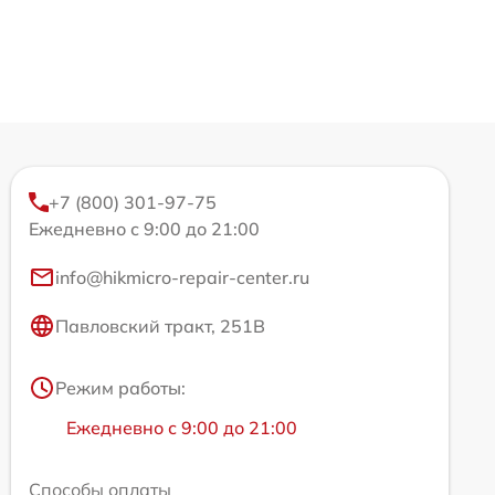
+7 (800) 301-97-75
Ежедневно с 9:00 до 21:00
info@hikmicro-repair-center.ru
Павловский тракт, 251В
Режим работы:
Ежедневно с 9:00 до 21:00
Способы оплаты