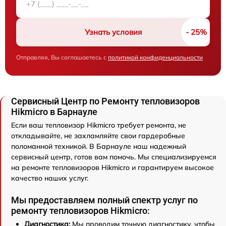
Узнать условия
Отправляя, Вы соглашаетесь с
политикой конфиденциальности
Сервисный Центр по Ремонту тепловизоров
Hikmicro в Барнауле
Если ваш тепловизор Hikmicro требует ремонта, не
откладывайте, не захламляйте свои гардеробные
поломанной техникой. В Барнауле наш надежный
сервисный центр, готов вам помочь. Мы специализируемся
на ремонте тепловизоров Hikmicro и гарантируем высокое
качество наших услуг.
Мы предоставляем полный спектр услуг по
ремонту тепловизоров Hikmicro:
Диагностика:
Мы проводим точную диагностику, чтобы