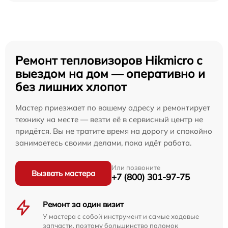
Ремонт тепловизоров Hikmicro с
выездом на дом — оперативно и
без лишних хлопот
Мастер приезжает по вашему адресу и ремонтирует
технику на месте — везти её в сервисный центр не
придётся. Вы не тратите время на дорогу и спокойно
занимаетесь своими делами, пока идёт работа.
Или позвоните
Вызвать мастера
+7 (800) 301-97-75
Ремонт за один визит
У мастера с собой инструмент и самые ходовые
запчасти, поэтому большинство поломок