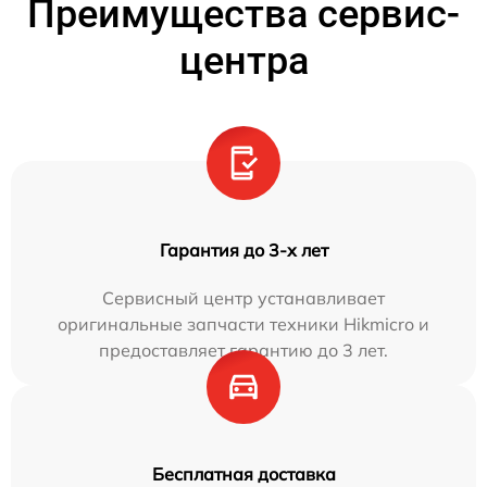
Преимущества сервис-
центра
Гарантия до 3-х лет
Сервисный центр устанавливает
оригинальные запчасти техники Hikmicro и
предоставляет гарантию до 3 лет.
Бесплатная доставка