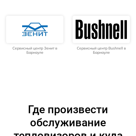
Сервисный центр Зенит в
Сервисный центр Bushnell в
Барнауле
Барнауле
Где произвести
обслуживание
тепловизоров и куда