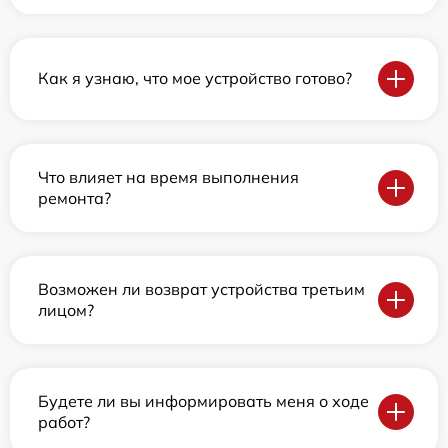
Как я узнаю, что мое устройство готово?
Что влияет на время выполнения
ремонта?
Возможен ли возврат устройства третьим
лицом?
Будете ли вы информировать меня о ходе
работ?