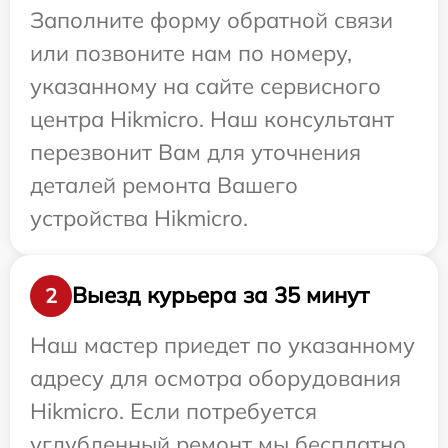
Заполните форму обратной связи
или позвоните нам по номеру,
указанному на сайте сервисного
центра Hikmicro. Наш консультант
перезвонит Вам для уточнения
деталей ремонта Вашего
устройства Hikmicro.
Выезд курьера за 35 минут
2
Наш мастер приедет по указанному
адресу для осмотра оборудования
Hikmicro. Если потребуется
углубленный ремонт мы бесплатно