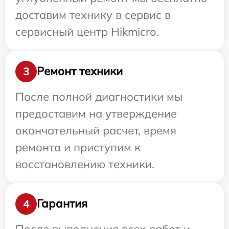
доставим технику в сервис в
сервисный центр Hikmicro.
Ремонт техники
3
После полной диагностики мы
предоставим на утверждение
окончательный расчет, время
ремонта и приступим к
восстановлению техники.
Гарантия
4
После выполнения всех работ и