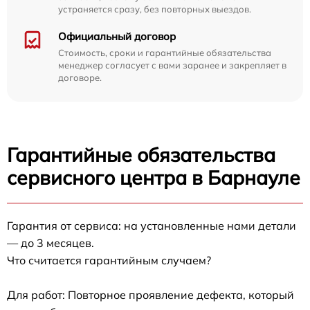
устраняется сразу, без повторных выездов.
Официальный договор
Стоимость, сроки и гарантийные обязательства
менеджер согласует с вами заранее и закрепляет в
договоре.
Гарантийные обязательства
сервисного центра в Барнауле
Гарантия от сервиса: на установленные нами детали
— до 3 месяцев.
Что считается гарантийным случаем?
Для работ: Повторное проявление дефекта, который