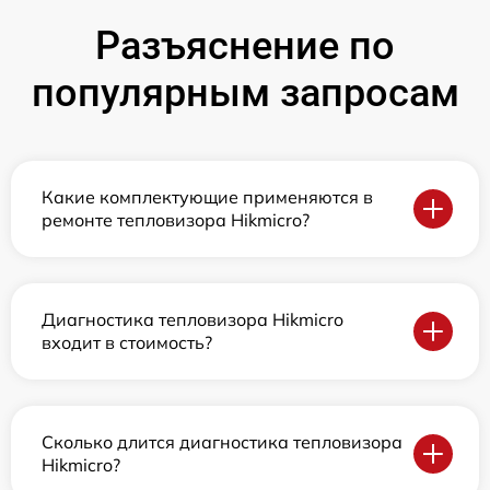
Разъяснение по
популярным запросам
Какие комплектующие применяются в
ремонте тепловизора Hikmicro?
Диагностика тепловизора Hikmicro
входит в стоимость?
Сколько длится диагностика тепловизора
Hikmicro?