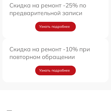
Скидка на ремонт -25% по
предварительной записи
Узнать подробнее
Скидка на ремонт -10% при
повторном обращении
Узнать подробнее