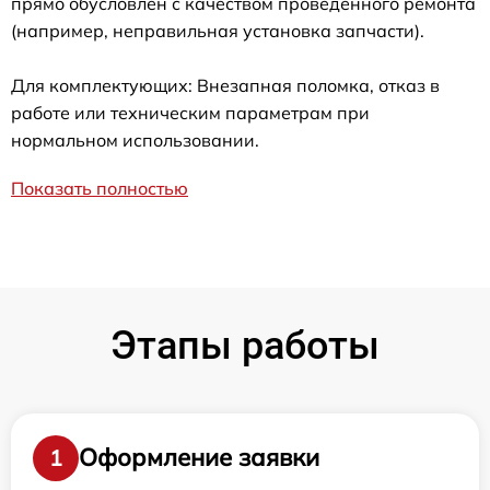
прямо обусловлен с качеством проведенного ремонта
(например, неправильная установка запчасти).
Для комплектующих: Внезапная поломка, отказ в
работе или техническим параметрам при
нормальном использовании.
Показать полностью
Этапы работы
Оформление заявки
1