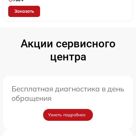
Заказать
Акции сервисного
центра
Бесплатная диагностика в день
обращения
Узнать подробнее