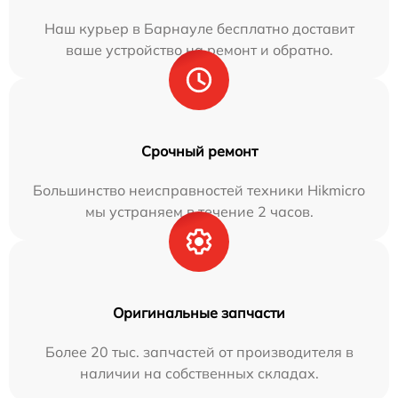
Наш курьер в Барнауле бесплатно доставит
ваше устройство на ремонт и обратно.
Срочный ремонт
Большинство неисправностей техники Hikmicro
мы устраняем в течение 2 часов.
Оригинальные запчасти
Более 20 тыс. запчастей от производителя в
наличии на собственных складах.