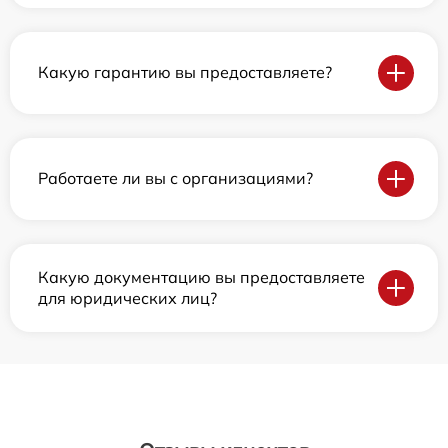
Какую гарантию вы предоставляете?
Работаете ли вы с организациями?
Какую документацию вы предоставляете
для юридических лиц?