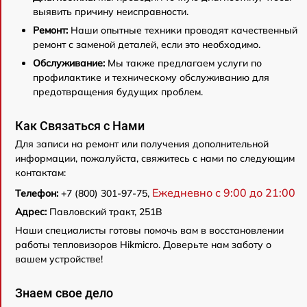
выявить причину неисправности.
Ремонт:
Наши опытные техники проводят качественный
ремонт с заменой деталей, если это необходимо.
Обслуживание:
Мы также предлагаем услуги по
профилактике и техническому обслуживанию для
предотвращения будущих проблем.
Как Связаться с Нами
Для записи на ремонт или получения дополнительной
информации, пожалуйста, свяжитесь с нами по следующим
контактам:
Ежедневно с 9:00 до 21:00
Телефон:
+7 (800) 301-97-75,
Адрес:
Павловский тракт, 251В
Наши специалисты готовы помочь вам в восстановлении
работы тепловизоров Hikmicro. Доверьте нам заботу о
вашем устройстве!
Знаем свое дело