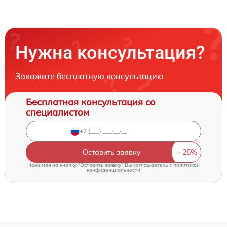
Нужна консультация?
Закажите бесплатную консультацию
Бесплатная консультация со
специалистом
Оставить заявку
Нажимая на кнопку "Оставить заявку" Вы соглашаетесь c
политикой
конфиденциальности