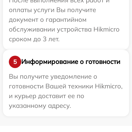
оплаты услуги Вы получите
документ о гарантийном
обслуживании устройства Hikmicro
сроком до 3 лет.
Информирование о готовности
5
Вы получите уведомление о
готовности Вашей техники Hikmicro,
и курьер доставит ее по
указанному адресу.