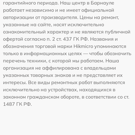
гарантийного периода. Наш центр в Барнауле
работает независимо и не имеет официальной
авторизации от производителя. Цены на ремонт,
указанные на сайте, носят исключительно
ознакомительный характер и не являются публичной
офертой согласно п. 2 ст. 437 ГК РФ. Названия и
обозначения торговой марки Hikmicro упоминаются
только в информационных целях — чтобы обозначить
перечень техники, с которой мы работаем. Наша
организация не аффилирована с владельцами
указанных товарных знаков и не представляет их
интересы. Все виды ремонтных работ выполняются
исключительно на устройствах, находящихся в
законном гражданском обороте, в соответствии со ст.
1487 ГК РФ.