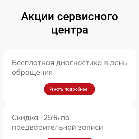
Акции сервисного
центра
Бесплатная диагностика в день
обращения
Узнать подробнее
Скидка -25% по
предварительной записи