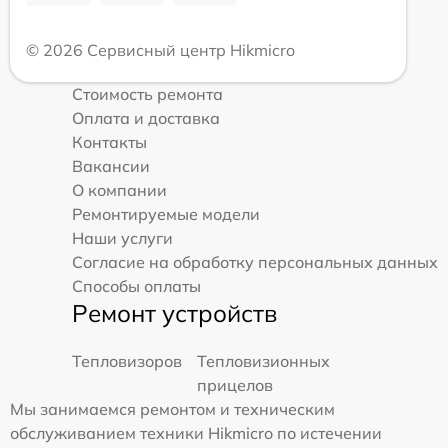
© 2026 Сервисный центр Hikmicro
Стоимость ремонта
Оплата и доставка
Контакты
Вакансии
О компании
Ремонтируемые модели
Наши услуги
Согласие на обработку персональных данных
Способы оплаты
Ремонт устройств
Тепловизоров
Тепловизионных
прицелов
Мы занимаемся ремонтом и техническим
обслуживанием техники Hikmicro по истечении