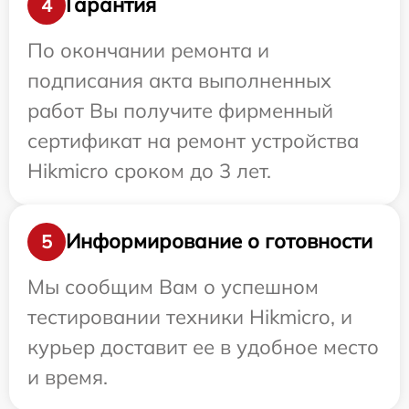
Гарантия
4
По окончании ремонта и
подписания акта выполненных
работ Вы получите фирменный
сертификат на ремонт устройства
Hikmicro сроком до 3 лет.
Информирование о готовности
5
Мы сообщим Вам о успешном
тестировании техники Hikmicro, и
курьер доставит ее в удобное место
и время.