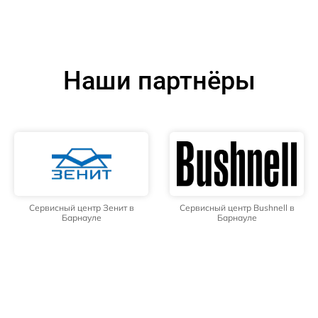
Наши партнёры
Сервисный центр Зенит в
Сервисный центр Bushnell в
Барнауле
Барнауле