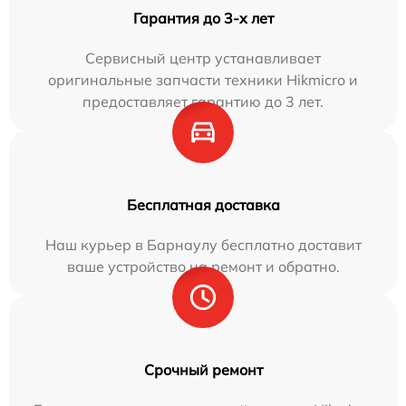
Гарантия до 3-х лет
Сервисный центр устанавливает
оригинальные запчасти техники Hikmicro и
предоставляет гарантию до 3 лет.
Бесплатная доставка
Наш курьер в Барнаулу бесплатно доставит
ваше устройство на ремонт и обратно.
Срочный ремонт