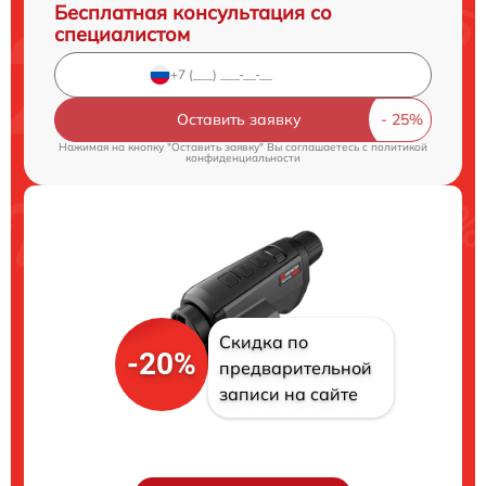
Бесплатная консультация со
специалистом
Оставить заявку
Нажимая на кнопку "Оставить заявку" Вы соглашаетесь c
политикой
конфиденциальности
Скидка по
-20%
предварительной
записи на сайте