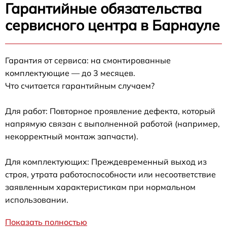
Гарантийные обязательства
сервисного центра в Барнауле
Гарантия от сервиса: на смонтированные
комплектующие — до 3 месяцев.
Что считается гарантийным случаем?
Для работ: Повторное проявление дефекта, который
напрямую связан с выполненной работой (например,
некорректный монтаж запчасти).
Для комплектующих: Преждевременный выход из
строя, утрата работоспособности или несоответствие
заявленным характеристикам при нормальном
использовании.
Показать полностью