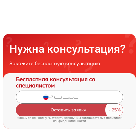
Нужна консультация?
Закажите бесплатную консультацию
Бесплатная консультация со
специалистом
Оставить заявку
Нажимая на кнопку "Оставить заявку" Вы соглашаетесь c
политикой
конфиденциальности