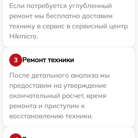
Если потребуется углубленный
ремонт мы бесплатно доставим
технику в сервис в сервисный центр
Hikmicro.
Ремонт техники
3
После детального анализа мы
предоставим на утверждение
окончательный расчет, время
ремонта и приступим к
восстановлению техники.