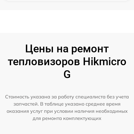
Цены на ремонт
тепловизоров Hikmicro
G
Стоимость указана за работу специалиста без учета
запчастей. В таблице указано среднее время
оказания услуг при условии наличия необходимых
для ремонта комплектующих