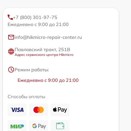
+7 (800) 301-97-75
Ежедневно с 9:00 до 21:00
info@hikmicro-repair-center.ru
Павловский тракт, 251В
Адрес сервисного центра Hikmicro
Режим работы:
Ежедневно с 9:00 до 21:00
Способы оплаты