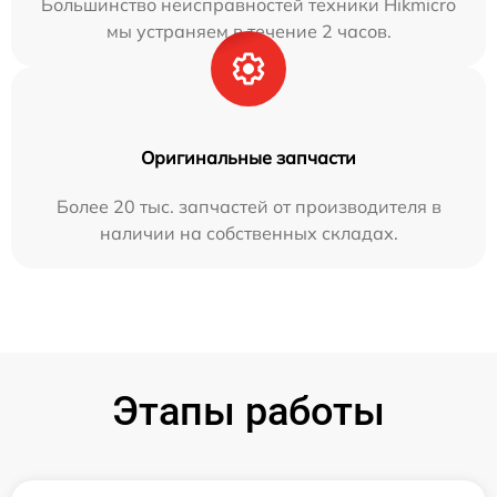
Большинство неисправностей техники Hikmicro
мы устраняем в течение 2 часов.
Оригинальные запчасти
Более 20 тыс. запчастей от производителя в
наличии на собственных складах.
Этапы работы