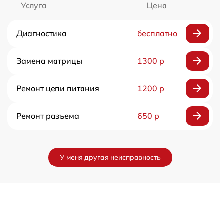
Услуга
Цена
Диагностика
бесплатно
Замена матрицы
1300 р
Ремонт цепи питания
1200 р
Ремонт разъема
650 р
У меня другая неисправность