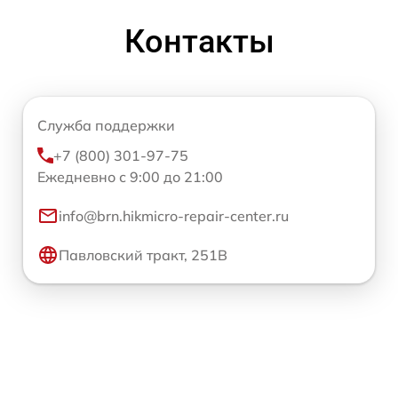
Контакты
Служба поддержки
+7 (800) 301-97-75
Ежедневно с 9:00 до 21:00
info@brn.hikmicro-repair-center.ru
Павловский тракт, 251В