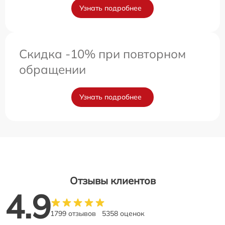
Узнать подробнее
Скидка -10% при повторном
обращении
Узнать подробнее
Отзывы клиентов
4.9
1799 отзывов
5358 оценок