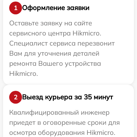
Оформление заявки
1
Оставьте заявку на сайте
сервисного центра Hikmicro.
Специалист сервиса перезвонит
Вам для уточнения деталей
ремонта Вашего устройства
Hikmicro.
Выезд курьера за 35 минут
2
Квалифицированный инженер
приедет в оговоренные сроки для
осмотра оборудования Hikmicro.