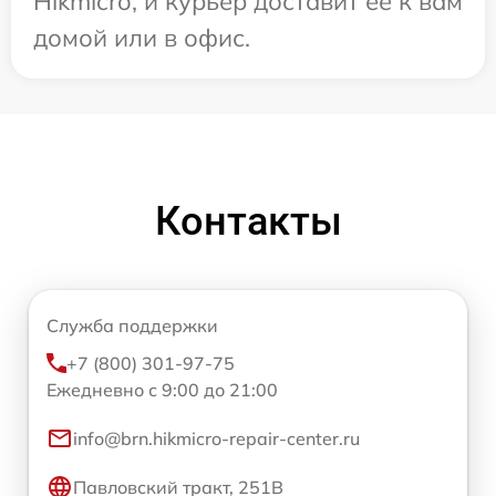
Hikmicro, и курьер доставит ее к вам
домой или в офис.
Контакты
Служба поддержки
+7 (800) 301-97-75
Ежедневно с 9:00 до 21:00
info@brn.hikmicro-repair-center.ru
Павловский тракт, 251В