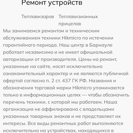
Ремонт устройств
Тепловизоров
Тепловизионных
прицелов
Мы занимаемся ремонтом и техническим
обслуживанием техники Hikmicro по истечении
гарантийного периода. Наш центр в Барнауле
работает независимо и не имеет официальной
авторизации от производителя. Цены на ремонт,
указанные на сайте, носят исключительно
ознакомительный характер и не являются публичной
офертой согласно п. 2 ст. 437 ГК РФ. Названия и
обозначения торговой марки Hikmicro упоминаются
только в информационных целях — чтобы обозначить
перечень техники, с которой мы работаем. Наша
организация не аффилирована с владельцами
указанных товарных знаков и не представляет их
интересы. Все виды ремонтных работ выполняются
исключительно на устройствах, находящихся в