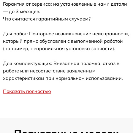
Гарантия от сервиса: на установленные нами детали
— до 3 месяцев.
Что считается гарантийным случаем?
Для работ: Повторное возникновение неисправности,
который прямо обусловлен с выполненной работой
(например, неправильная установка запчасти).
Для комплектующих: Внезапная поломка, отказ в
работе или несоответствие заявленным
характеристикам при нормальном использовании.
Показать полностью