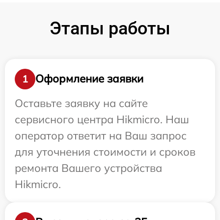
Этапы работы
Оформление заявки
1
Оставьте заявку на сайте
сервисного центра Hikmicro. Наш
оператор ответит на Ваш запрос
для уточнения стоимости и сроков
ремонта Вашего устройства
Hikmicro.