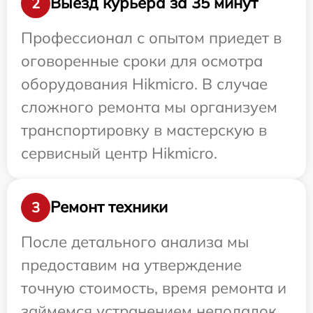
Выезд курьера за 35 минут
2
Профессионал с опытом приедет в
оговоренные сроки для осмотра
оборудования Hikmicro. В случае
сложного ремонта мы организуем
транспортировку в мастерскую в
сервисный центр Hikmicro.
Ремонт техники
3
После детального анализа мы
предоставим на утверждение
точную стоимость, время ремонта и
займемся устранением неполадок.