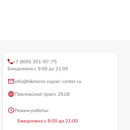
+7 (800) 301-97-75
Ежедневно с 9:00 до 21:00
info@hikmicro-repair-center.ru
Павловский тракт, 251В
Режим работы:
Ежедневно с 9:00 до 21:00