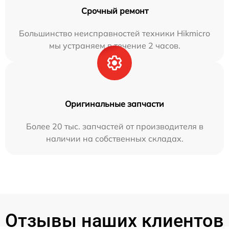
Срочный ремонт
Большинство неисправностей техники Hikmicro
мы устраняем в течение 2 часов.
Оригинальные запчасти
Более 20 тыс. запчастей от производителя в
наличии на собственных складах.
Отзывы наших клиентов