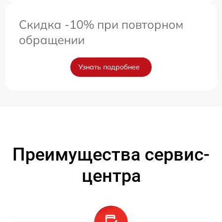
Скидка -10% при повторном
обращении
Узнать подробнее
Преимущества сервис-
центра