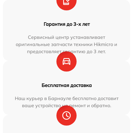
Гарантия до 3-х лет
Сервисный центр устанавливает
оригинальные запчасти техники Hikmicro и
предоставляет гарантию до 3 лет.
Бесплатная доставка
Наш курьер в Барнауле бесплатно доставит
ваше устройство на ремонт и обратно.