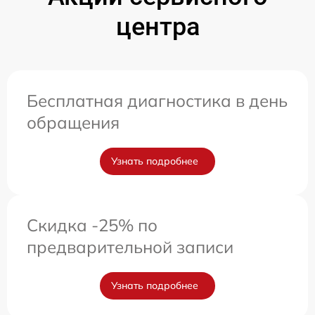
центра
Бесплатная диагностика в день
обращения
Узнать подробнее
Скидка -25% по
предварительной записи
Узнать подробнее