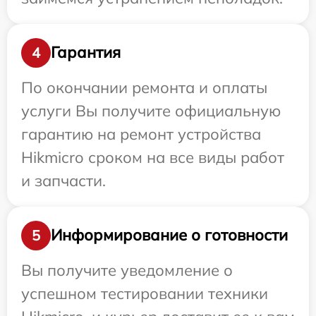
Гарантия
4
По окончании ремонта и оплаты
услуги Вы получите официальную
гарантию на ремонт устройства
Hikmicro сроком на все виды работ
и запчасти.
Информирование о готовности
5
Вы получите уведомление о
успешном тестировании техники