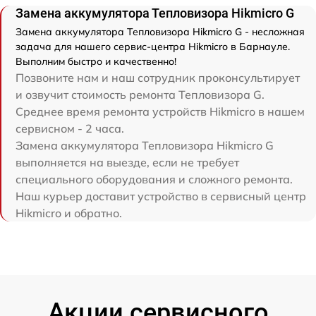
Замена аккумулятора Тепловизора Hikmicro G
Замена аккумулятора Тепловизора Hikmicro G - несложная
задача для нашего сервис-центра Hikmicro в Барнауле.
Выполним быстро и качественно!
Позвоните нам и наш сотрудник проконсультирует
и озвучит стоимость ремонта Тепловизора G.
Среднее время ремонта устройств Hikmicro в нашем
сервисном - 2 часа.
Замена аккумулятора Тепловизора Hikmicro G
выполняется на выезде, если не требует
специального оборудования и сложного ремонта.
Наш курьер доставит устройство в сервисный центр
Hikmicro и обратно.
Акции сервисного