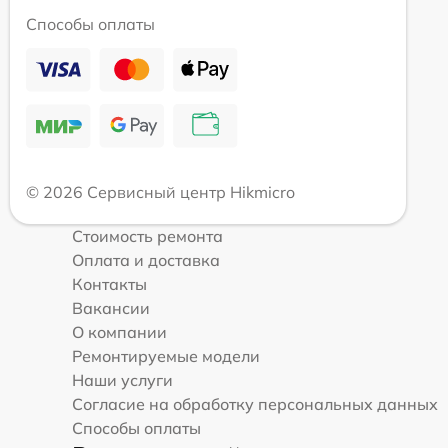
Способы оплаты
© 2026 Сервисный центр Hikmicro
Стоимость ремонта
Оплата и доставка
Контакты
Вакансии
О компании
Ремонтируемые модели
Наши услуги
Согласие на обработку персональных данных
Способы оплаты