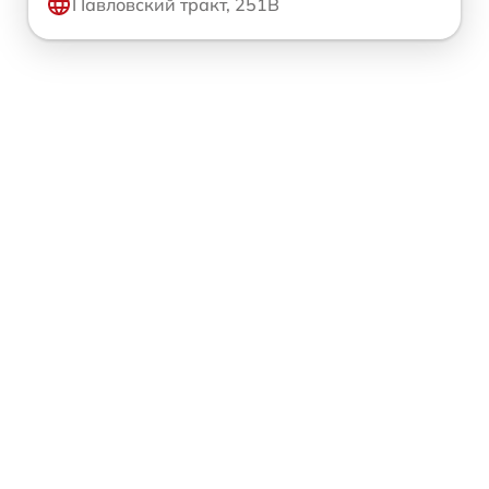
Павловский тракт, 251В