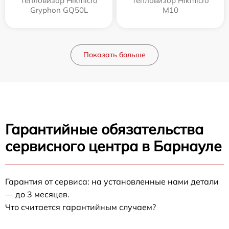
Тепловизор Hikmicro
Тепловизор Hikmicro
Gryphon GQ50L
M10
Показать больше
Гарантийные обязательства
сервисного центра в Барнауле
Гарантия от сервиса: на установленные нами детали
— до 3 месяцев.
Что считается гарантийным случаем?