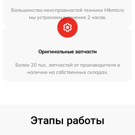
Большинство неисправностей техники Hikmicro
мы устраняем в течение 2 часов.
Оригинальные запчасти
Более 20 тыс. запчастей от производителя в
наличии на собственных складах.
Этапы работы