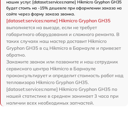
наших услуг. [dataset:services:name] Hikmicro Gryphon GH35
будет стоить на -15% дешевле при оформлении заказа на
сайте через форму заказа звонка.
[dataset:services:name] Hikmicro Gryphon GH35
выполняется на выезде, если не требует
габаритного оборудования и сложного ремонта. В
таких случаях наш мастер доставит Hikmicro
Gryphon GH35 в сц Hikmicro в Барнауле и привезет
обратно.
Закажите звонок или позвоните и наш сотрудник
сервисного центра Hikmicro в Барнауле
проконсультирует и определит стоимость работ над
тепловизора Hikmicro Gryphon GH35.
[dataset:services:name] Hikmicro Gryphon GH35 по
нашей статистике в среднем занимает 3 часа при
наличии всех необходимых запчастей.