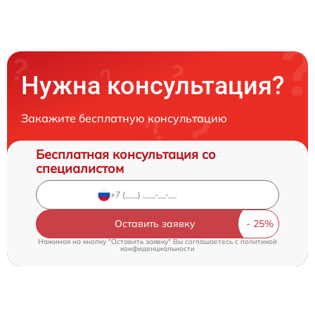
Нужна консультация?
Закажите бесплатную консультацию
Бесплатная консультация со
специалистом
Оставить заявку
Нажимая на кнопку "Оставить заявку" Вы соглашаетесь c
политикой
конфиденциальности