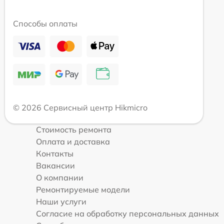
Способы оплаты
© 2026 Сервисный центр Hikmicro
Стоимость ремонта
Оплата и доставка
Контакты
Вакансии
О компании
Ремонтируемые модели
Наши услуги
Согласие на обработку персональных данных