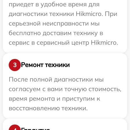
приедет в удобное время для
диагностики техники Hikmicro. При
серьезной неисправности мы
бесплатно доставим технику в
сервис в сервисный центр Hikmicro.
Ремонт техники
3
После полной диагностики мы
согласуем с вами точную стоимость,
время ремонта и приступим к
восстановлению техники.