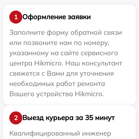
Оформление заявки
1
Заполните форму обратной связи
или позвоните нам по номеру,
указанному на сайте сервисного
центра Hikmicro. Наш консультант
свяжется с Вами для уточнения
необходимых работ ремонта
Вашего устройства Hikmicro.
Выезд курьера за 35 минут
2
Квалифицированный инженер