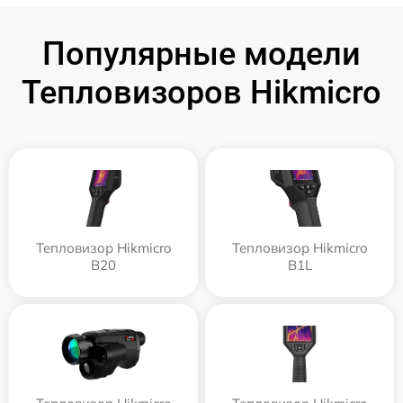
Популярные модели
Тепловизоров Hikmicro
Тепловизор Hikmicro
Тепловизор Hikmicro
B20
B1L