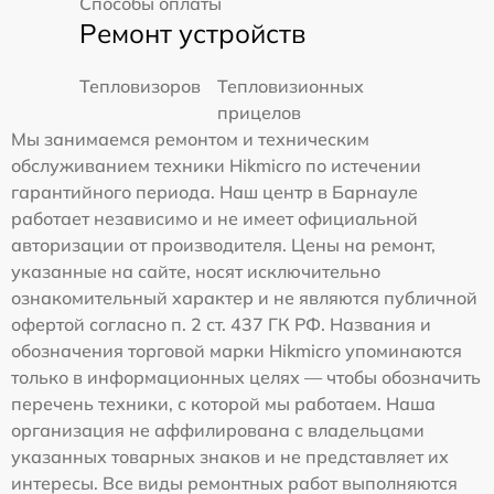
Способы оплаты
Ремонт устройств
Тепловизоров
Тепловизионных
прицелов
Мы занимаемся ремонтом и техническим
обслуживанием техники Hikmicro по истечении
гарантийного периода. Наш центр в Барнауле
работает независимо и не имеет официальной
авторизации от производителя. Цены на ремонт,
указанные на сайте, носят исключительно
ознакомительный характер и не являются публичной
офертой согласно п. 2 ст. 437 ГК РФ. Названия и
обозначения торговой марки Hikmicro упоминаются
только в информационных целях — чтобы обозначить
перечень техники, с которой мы работаем. Наша
организация не аффилирована с владельцами
указанных товарных знаков и не представляет их
интересы. Все виды ремонтных работ выполняются