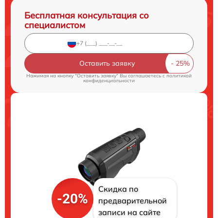
Бесплатная консультация со
специалистом
Оставить заявку
Нажимая на кнопку "Оставить заявку" Вы соглашаетесь c
политикой
конфиденциальности
Скидка по
-20%
предварительной
записи на сайте