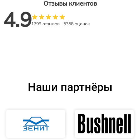
Отзывы клиентов
4.9
1799 отзывов
5358 оценок
Наши партнёры