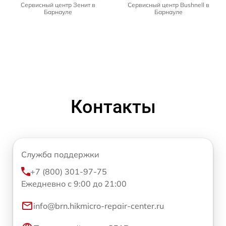
Сервисный центр Зенит в
Сервисный центр Bushnell в
Барнауле
Барнауле
Контакты
Служба поддержки
+7 (800) 301-97-75
Ежедневно с 9:00 до 21:00
info@brn.hikmicro-repair-center.ru