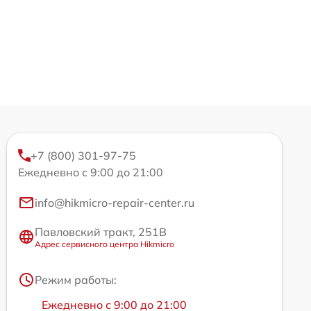
+7 (800) 301-97-75
Ежедневно с 9:00 до 21:00
info@hikmicro-repair-center.ru
Павловский тракт, 251В
Адрес сервисного центра Hikmicro
Режим работы:
Ежедневно с 9:00 до 21:00