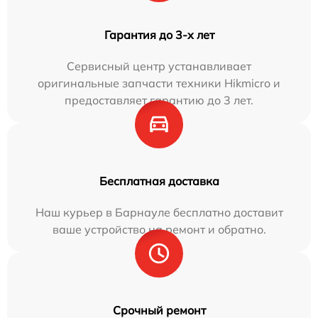
Гарантия до 3-х лет
Сервисный центр устанавливает
оригинальные запчасти техники Hikmicro и
предоставляет гарантию до 3 лет.
Бесплатная доставка
Наш курьер в Барнауле бесплатно доставит
ваше устройство на ремонт и обратно.
Срочный ремонт