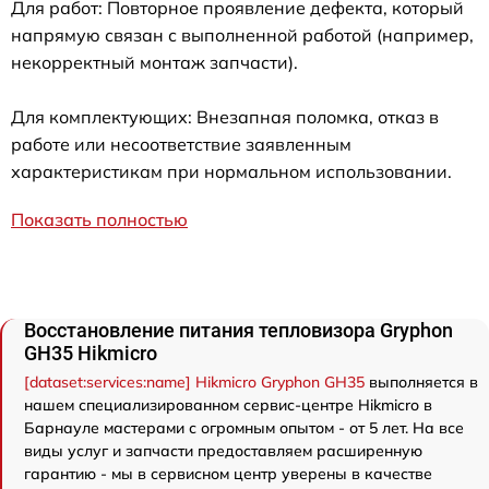
Для работ: Повторное проявление дефекта, который
напрямую связан с выполненной работой (например,
некорректный монтаж запчасти).
Для комплектующих: Внезапная поломка, отказ в
работе или несоответствие заявленным
характеристикам при нормальном использовании.
Показать полностью
Восстановление питания тепловизора Gryphon
GH35 Hikmicro
[dataset:services:name] Hikmicro Gryphon GH35
выполняется в
нашем специализированном сервис-центре Hikmicro в
Барнауле мастерами с огромным опытом - от 5 лет. На все
виды услуг и запчасти предоставляем расширенную
гарантию - мы в сервисном центр уверены в качестве