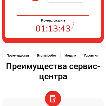
Конец акции
01:13:42
Преимущества
Этапы работ
Модели
Гарантия
Преимущества сервис-
центра