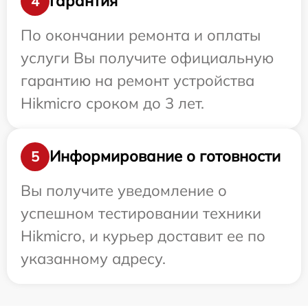
Гарантия
4
По окончании ремонта и оплаты
услуги Вы получите официальную
гарантию на ремонт устройства
Hikmicro сроком до 3 лет.
Информирование о готовности
5
Вы получите уведомление о
успешном тестировании техники
Hikmicro, и курьер доставит ее по
указанному адресу.