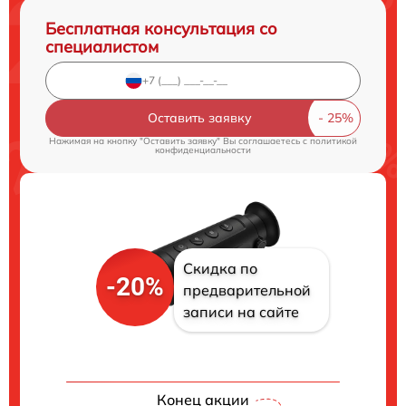
Бесплатная консультация со
специалистом
Оставить заявку
Нажимая на кнопку "Оставить заявку" Вы соглашаетесь c
политикой
конфиденциальности
Скидка по
-20%
предварительной
записи на сайте
Конец акции