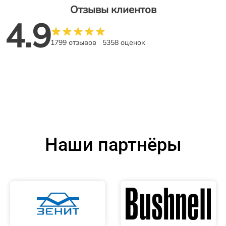
Отзывы клиентов
4.9
1799 отзывов
5358 оценок
Наши партнёры