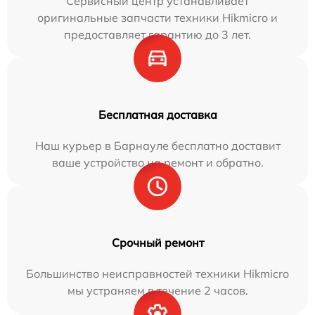
Сервисный центр устанавливает
оригинальные запчасти техники Hikmicro и
предоставляет гарантию до 3 лет.
Бесплатная доставка
Наш курьер в Барнауле бесплатно доставит
ваше устройство на ремонт и обратно.
Срочный ремонт
Большинство неисправностей техники Hikmicro
мы устраняем в течение 2 часов.