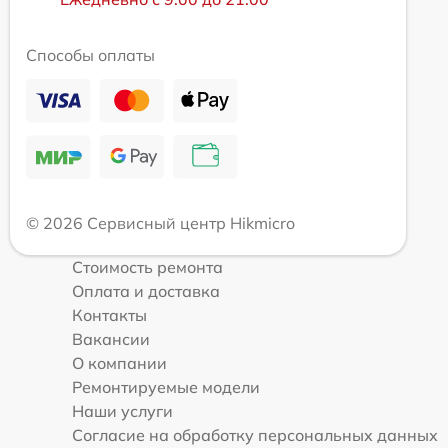
Способы оплаты
© 2026 Сервисный центр Hikmicro
Стоимость ремонта
Оплата и доставка
Контакты
Вакансии
О компании
Ремонтируемые модели
Наши услуги
Согласие на обработку персональных данных