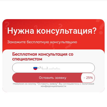
Нужна консультация?
Закажите бесплатную консультацию
Бесплатная консультация со
специалистом
Оставить заявку
Нажимая на кнопку "Оставить заявку" Вы соглашаетесь c
политикой
конфиденциальности