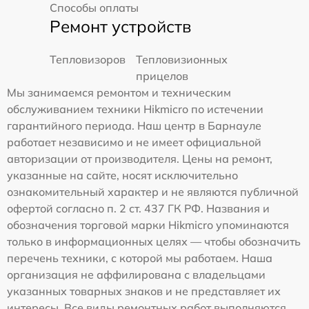
Способы оплаты
Ремонт устройств
Тепловизоров
Тепловизионных
прицелов
Мы занимаемся ремонтом и техническим
обслуживанием техники Hikmicro по истечении
гарантийного периода. Наш центр в Барнауле
работает независимо и не имеет официальной
авторизации от производителя. Цены на ремонт,
указанные на сайте, носят исключительно
ознакомительный характер и не являются публичной
офертой согласно п. 2 ст. 437 ГК РФ. Названия и
обозначения торговой марки Hikmicro упоминаются
только в информационных целях — чтобы обозначить
перечень техники, с которой мы работаем. Наша
организация не аффилирована с владельцами
указанных товарных знаков и не представляет их
интересы. Все виды ремонтных работ выполняются