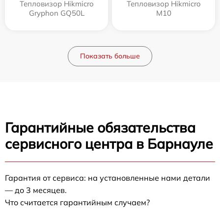
Тепловизор Hikmicro
Тепловизор Hikmicro
Gryphon GQ50L
M10
Показать больше
Гарантийные обязательства
сервисного центра в Барнауле
Гарантия от сервиса: на установленные нами детали
— до 3 месяцев.
Что считается гарантийным случаем?