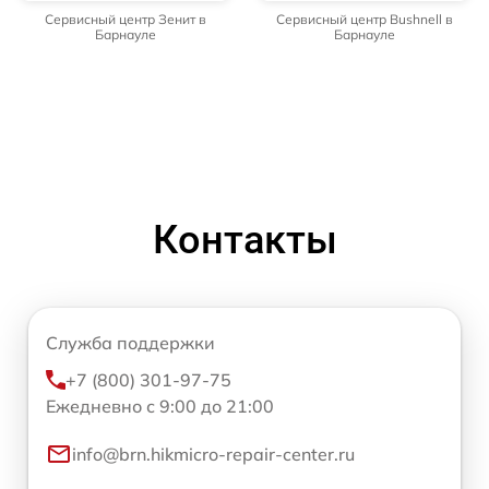
Сервисный центр Зенит в
Сервисный центр Bushnell в
Барнауле
Барнауле
Контакты
Служба поддержки
+7 (800) 301-97-75
Ежедневно с 9:00 до 21:00
info@brn.hikmicro-repair-center.ru