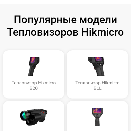
Популярные модели
Тепловизоров Hikmicro
Тепловизор Hikmicro
Тепловизор Hikmicro
B20
B1L