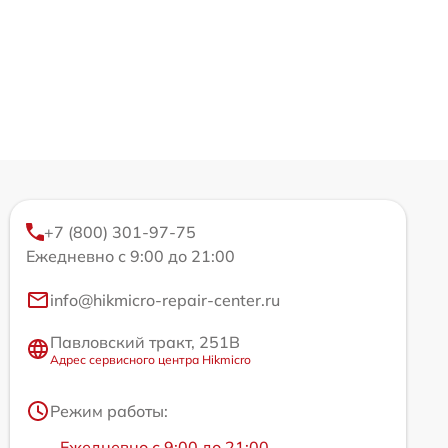
+7 (800) 301-97-75
Ежедневно с 9:00 до 21:00
info@hikmicro-repair-center.ru
Павловский тракт, 251В
Адрес сервисного центра Hikmicro
Режим работы:
Ежедневно с 9:00 до 21:00