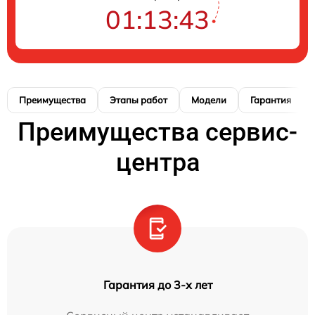
01:13:42
Преимущества
Этапы работ
Модели
Гарантия
Преимущества сервис-
центра
Гарантия до 3-х лет