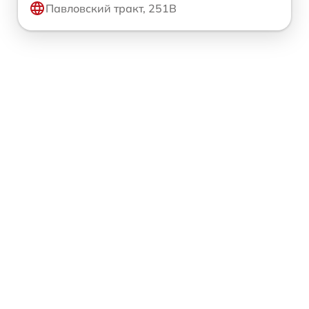
Павловский тракт, 251В