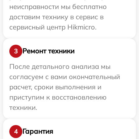
неисправности мы бесплатно
доставим технику в сервис в
сервисный центр Hikmicro.
Ремонт техники
3
После детального анализа мы
согласуем с вами окончательный
расчет, сроки выполнения и
приступим к восстановлению
техники.
Гарантия
4