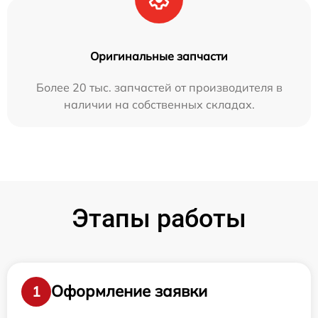
Оригинальные запчасти
Более 20 тыс. запчастей от производителя в
наличии на собственных складах.
Этапы работы
Оформление заявки
1