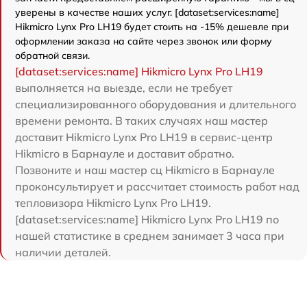
уверены в качестве наших услуг. [dataset:services:name]
Hikmicro Lynx Pro LH19 будет стоить на -15% дешевле при
оформлении заказа на сайте через звонок или форму
обратной связи.
[dataset:services:name] Hikmicro Lynx Pro LH19
выполняется на выезде, если не требует
специализированного оборудования и длительного
времени ремонта. В таких случаях наш мастер
доставит Hikmicro Lynx Pro LH19 в сервис-центр
Hikmicro в Барнауле и доставит обратно.
Позвоните и наш мастер сц Hikmicro в Барнауле
проконсультирует и рассчитает стоимость работ над
тепловизора Hikmicro Lynx Pro LH19.
[dataset:services:name] Hikmicro Lynx Pro LH19 по
нашей статистике в среднем занимает 3 часа при
наличии деталей.