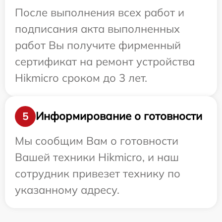
После выполнения всех работ и
подписания акта выполненных
работ Вы получите фирменный
сертификат на ремонт устройства
Hikmicro сроком до 3 лет.
Информирование о готовности
5
Мы сообщим Вам о готовности
Вашей техники Hikmicro, и наш
сотрудник привезет технику по
указанному адресу.