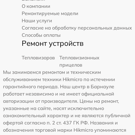
О компании
Ремонтируемые модели
Наши услуги
Согласие на обработку персональных данных
Способы оплаты
Ремонт устройств
Тепловизоров
Тепловизионных
прицелов
Мы занимаемся ремонтом и техническим
обслуживанием техники Hikmicro по истечении
гарантийного периода. Наш центр в Барнауле
работает независимо и не имеет официальной
авторизации от производителя. Цены на ремонт,
указанные на сайте, носят исключительно
ознакомительный характер и не являются публичной
офертой согласно п. 2 ст. 437 ГК РФ. Названия и
обозначения торговой марки Hikmicro упоминаются