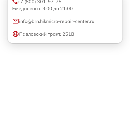
+7 (800) 301-97-75
Ежедневно с 9:00 до 21:00
info@brn.hikmicro-repair-center.ru
Павловский тракт, 251В