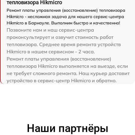
тепловизора Hikmicro
Ремонт платы управления (восстановление) тепловизора
Hikmicro - несложная задача для нашего сервис-центра
Hikmicro в Барнауле. Выполним быстро и качественно!
Позвоните нам и наш сервис-центра
проконсультирует и озвучит стоимость работ
тепловизора. Среднее время ремонта устройств
Hikmicro в нашем сервисном - 2 часа.
Ремонт платы управления (восстановление)
тепловизора Hikmicro выполняется на выезде, если
не требует сложного ремонта. Наш курьер доставит
устройство в сервис-центр Hikmicro и обратно.
Наши партнёры