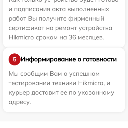
и подписания акта выполненных
работ Вы получите фирменный
сертификат на ремонт устройства
Hikmicro сроком на 36 месяцев.
Информирование о готовности
5
Мы сообщим Вам о успешном
тестировании техники Hikmicro, и
курьер доставит ее по указанному
адресу.