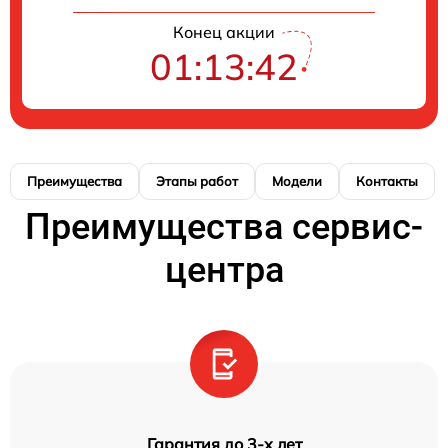
Конец акции
01:13:41
Преимущества
Этапы работ
Модели
Контакты
Преимущества сервис-
центра
Гарантия до 3-х лет