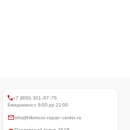
+7 (800) 301-97-75
Ежедневно с 9:00 до 21:00
info@hikmicro-repair-center.ru
Павловский тракт, 251В