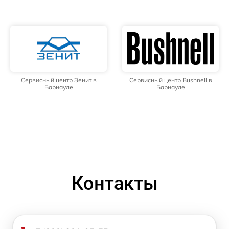
Сервисный центр Зенит в
Сервисный центр Bushnell в
Барнауле
Барнауле
Контакты