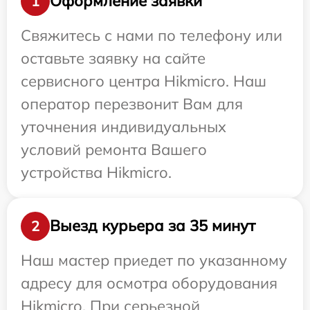
Оформление заявки
1
Свяжитесь с нами по телефону или
оставьте заявку на сайте
сервисного центра Hikmicro. Наш
оператор перезвонит Вам для
уточнения индивидуальных
условий ремонта Вашего
устройства Hikmicro.
Выезд курьера за 35 минут
2
Наш мастер приедет по указанному
адресу для осмотра оборудования
Hikmicro. При серьезной