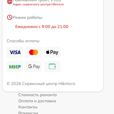
Адрес сервисного центра Hikmicro
Режим работы:
Ежедневно с 9:00 до 21:00
Способы оплаты
© 2026 Сервисный центр Hikmicro
Стоимость ремонта
Оплата и доставка
Контакты
Вакансии