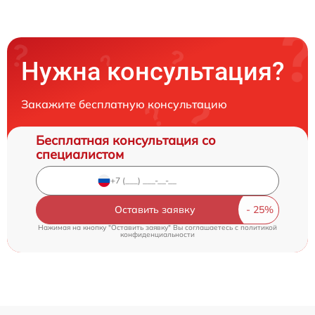
Нужна консультация?
Закажите бесплатную консультацию
Бесплатная консультация со
специалистом
Оставить заявку
Нажимая на кнопку "Оставить заявку" Вы соглашаетесь c
политикой
конфиденциальности