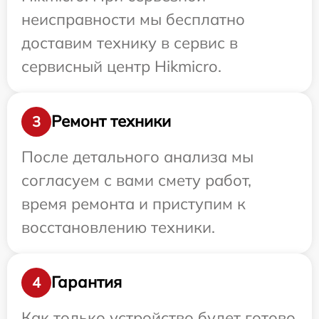
неисправности мы бесплатно
доставим технику в сервис в
сервисный центр Hikmicro.
Ремонт техники
3
После детального анализа мы
согласуем с вами смету работ,
время ремонта и приступим к
восстановлению техники.
Гарантия
4
Как только устройство будет готово