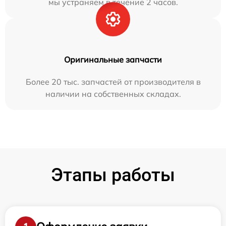
мы устраняем в течение 2 часов.
Оригинальные запчасти
Более 20 тыс. запчастей от производителя в
наличии на собственных складах.
Этапы работы