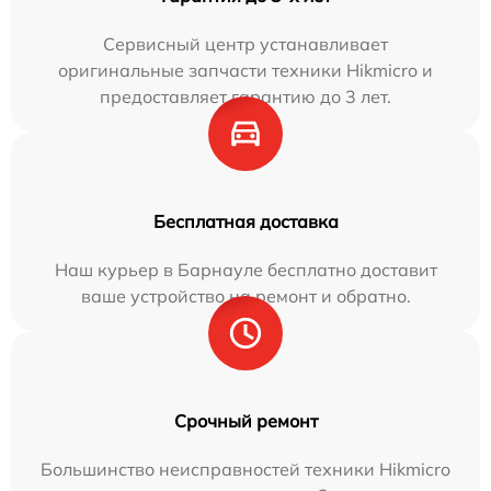
Сервисный центр устанавливает
оригинальные запчасти техники Hikmicro и
предоставляет гарантию до 3 лет.
Бесплатная доставка
Наш курьер в Барнауле бесплатно доставит
ваше устройство на ремонт и обратно.
Срочный ремонт
Большинство неисправностей техники Hikmicro