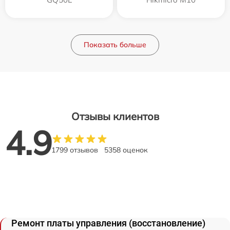
Показать больше
Отзывы клиентов
4.9
1799 отзывов
5358 оценок
Ремонт платы управления (восстановление)