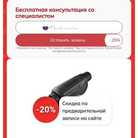
Бесплатная консультация со
специалистом
Оставить заявку
Нажимая на кнопку "Оставить заявку" Вы соглашаетесь c
политикой
конфиденциальности
Скидка по
-20%
предварительной
записи на сайте